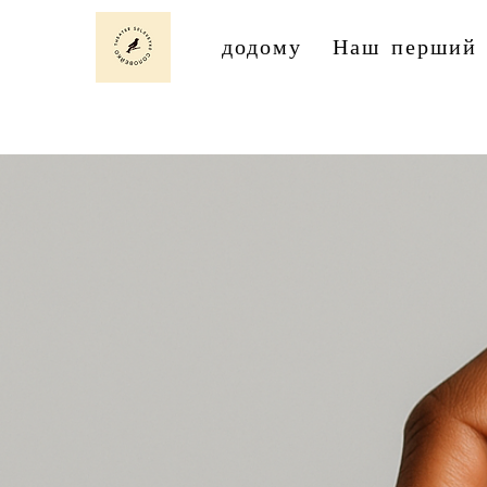
додому
Наш перший 