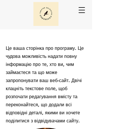
Це ваша сторінка про програму. Це
чудова можливість надати повну
інформацію про те, хто ви, чим
займаєтеся та що може
запропонувати ваш веб-сайт. Двічі
клацніть текстове поле, щоб
розпочати редагування вмісту та
переконайтеся, що додали всі
відповідні деталі, якими ви хочете
поділитися з відвідувачами сайту.