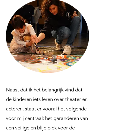
Naast dat ik het belangrijk vind dat
de kinderen iets leren over theater en
acteren, staat er vooral het volgende
voor mij centraal: het garanderen van
een veilige en blije plek voor de