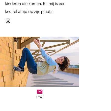
kinderen die komen. Bij mij is een
knuffel altijd op zijn plaats!
Email
Ліза Певзнер