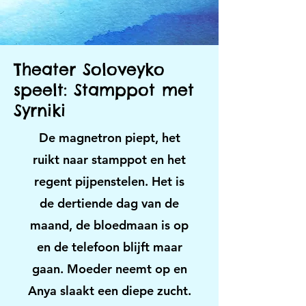
Theater Soloveyko
speelt: Stamppot met
Syrniki
De magnetron piept, het
ruikt naar stamppot en het
regent pijpenstelen. Het is
de dertiende dag van de
maand, de bloedmaan is op
en de telefoon blijft maar
gaan. Moeder neemt op en
Anya slaakt een diepe zucht.