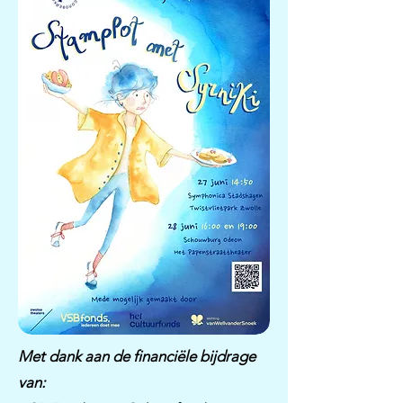
Met dank aan de financiële bijdrage
van: