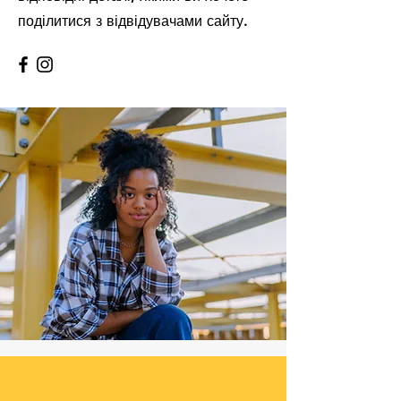
поділитися з відвідувачами сайту.