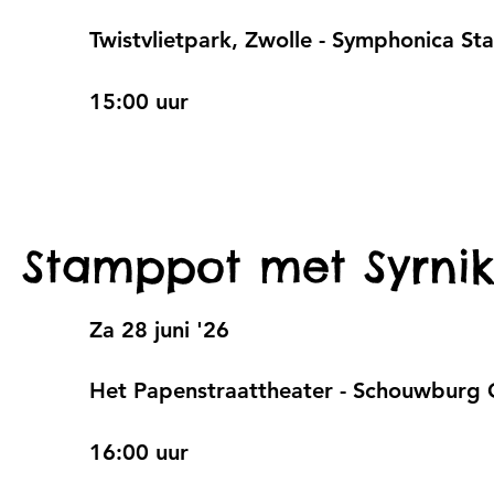
Twistvlietpark, Zwolle - Symphonica S
15:00 uur
Stamppot met Syrnik
Za 28 juni '26
Het Papenstraattheater - Schouwburg
16:00 uur