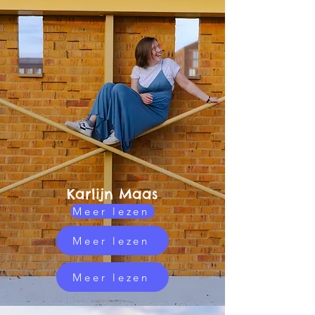
Karlijn Maas
Meer lezen
Meer lezen
Meer lezen