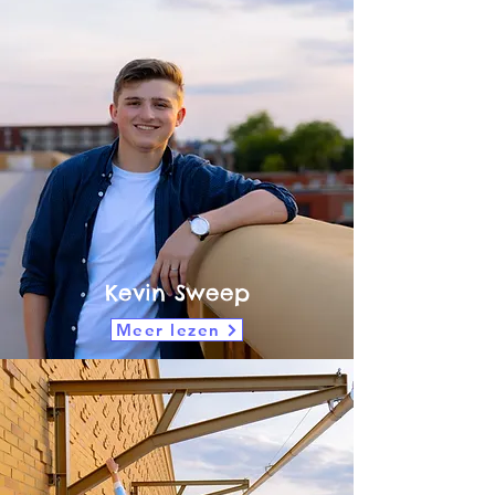
Kevin Sweep
Meer lezen