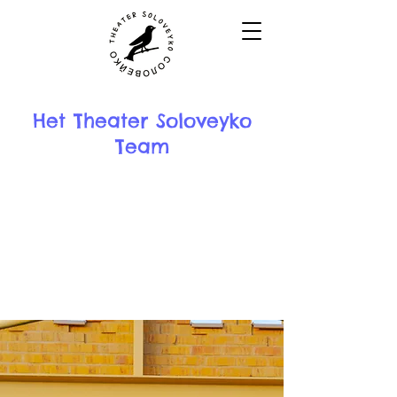
Het Theater Soloveyko
Team